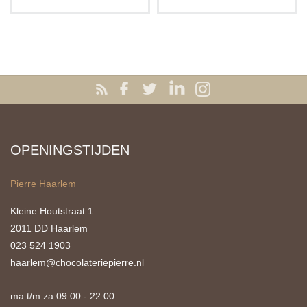
OPENINGSTIJDEN
Pierre Haarlem
Kleine Houtstraat 1
2011 DD Haarlem
023 524 1903
haarlem@chocolateriepierre.nl
ma t/m za 09:00 - 22:00