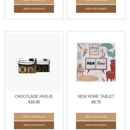
DIRECT BESTELLEN
DIRECT BESTELLEN
MEER INFORMATIE
MEER INFORMATIE
CHOCOLADE HUISJE
NEW HOME TABLET
€
16,50
€
8,75
DIRECT BESTELLEN
DIRECT BESTELLEN
MEER INFORMATIE
MEER INFORMATIE