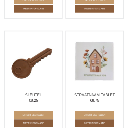
DIRECT BESTELLEN
DIRECT BESTELLEN
MEER INFORMATIE
MEER INFORMATIE
SLEUTEL
STRAATNAAM TABLET
€
8,25
€
8,75
DIRECT BESTELLEN
DIRECT BESTELLEN
MEER INFORMATIE
MEER INFORMATIE