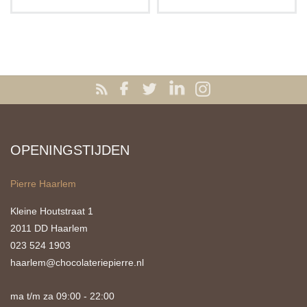
OPENINGSTIJDEN
Pierre Haarlem
Kleine Houtstraat 1
2011 DD Haarlem
023 524 1903
haarlem@chocolateriepierre.nl
ma t/m za 09:00 - 22:00