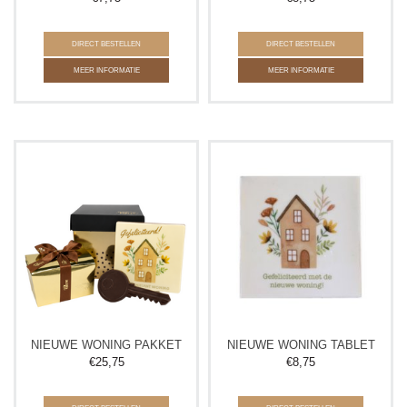
DIRECT BESTELLEN
DIRECT BESTELLEN
MEER INFORMATIE
MEER INFORMATIE
NIEUWE WONING PAKKET
NIEUWE WONING TABLET
€
25,75
€
8,75