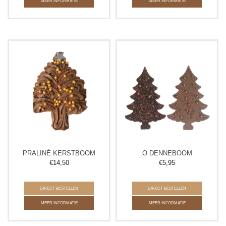
MEER INFORMATIE
MEER INFORMATIE
PRALINÉ KERSTBOOM
O DENNEBOOM
€
14,50
€
5,95
DIRECT BESTELLEN
DIRECT BESTELLEN
MEER INFORMATIE
MEER INFORMATIE