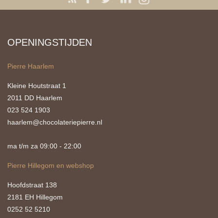
OPENINGSTIJDEN
Pierre Haarlem
Kleine Houtstraat 1
2011 DD Haarlem
023 524 1903
haarlem@chocolateriepierre.nl
ma t/m za 09:00 - 22:00
Pierre Hillegom en webshop
Hoofdstraat 138
2181 EH Hillegom
0252 52 5210