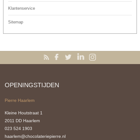
Klantenservice
Sitemap
OPENINGSTIJDEN
Pierre Haarlem
Kleine Houtstraat 1
2011 DD Haarlem
023 524 1903
haarlem@chocolateriepierre.nl