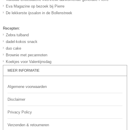
Eva Magazine op bezoek bij Pierre
De lekkerste ijssalon in de Bollenstreek
Recepten:
Zebra tulband
dadel-kokos snack
duo cake
Brownie met pecannoten
Koekjes voor Valentijnsdag
MEER INFORMATIE
Algemene voorwaarden
Disclaimer
Privacy Policy
Verzenden & retourneren